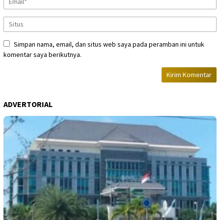
Simpan nama, email, dan situs web saya pada peramban ini untuk
komentar saya berikutnya.
ADVERTORIAL