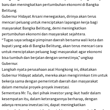
baru dan meningkatkan pertumbuhan ekonomi di Bangka
Belitung.
Gubernur Hidayat Arsani menegaskan, dirinya akan terus
mencari peluang untuk menciptakan lapangan kerja bagi
masyarakat Bangka Belitung, demi meningkatkan
pertumbuhan ekonomi dan masyarakat sejahtera.
“Tugas saya sebagai pimpinan daerah bersama wali kota dan
bupati yang ada di Bangka Belitung, akan terus mencari cara
untuk menciptakan peluang bagi masyarakat agar ekonomi
bisa tumbuh dan berjalan dengan semestinya,” ungkap
Gubernur.
Langkah nyata perusahaan asal Hongkong ini, dikatakan
Gubernur Hidayat adalah, mereka akan mengirimkan tim untuk
bekerja sama dengan pemerintah daerah dan masyarakat
dalam memulai proyek-proyek investasi.
Sementara Mr. Tu, dari pihak investor yang ikut hadir dalam
kesempatan itu, dalam keterangannya berharap, dengan
adanya rencana investasi ini, dapat meningkatkan