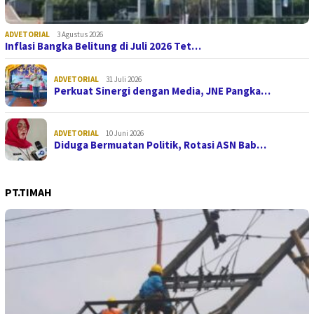
ADVETORIAL
3 Agustus 2026
Inflasi Bangka Belitung di Juli 2026 Tet…
ADVETORIAL
31 Juli 2026
Perkuat Sinergi dengan Media, JNE Pangka…
ADVETORIAL
10 Juni 2026
Diduga Bermuatan Politik, Rotasi ASN Bab…
PT.TIMAH