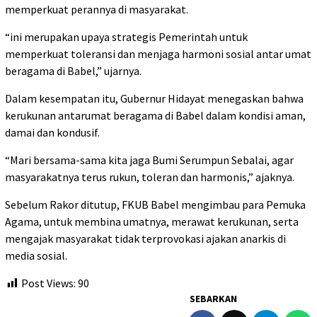
memperkuat perannya di masyarakat.
“ini merupakan upaya strategis Pemerintah untuk
memperkuat toleransi dan menjaga harmoni sosial antar umat
beragama di Babel,” ujarnya.
Dalam kesempatan itu, Gubernur Hidayat menegaskan bahwa
kerukunan antarumat beragama di Babel dalam kondisi aman,
damai dan kondusif.
“Mari bersama-sama kita jaga Bumi Serumpun Sebalai, agar
masyarakatnya terus rukun, toleran dan harmonis,” ajaknya.
Sebelum Rakor ditutup, FKUB Babel mengimbau para Pemuka
Agama, untuk membina umatnya, merawat kerukunan, serta
mengajak masyarakat tidak terprovokasi ajakan anarkis di
media sosial.
Post Views:
90
SEBARKAN