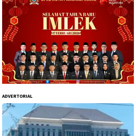
ADVERTORIAL