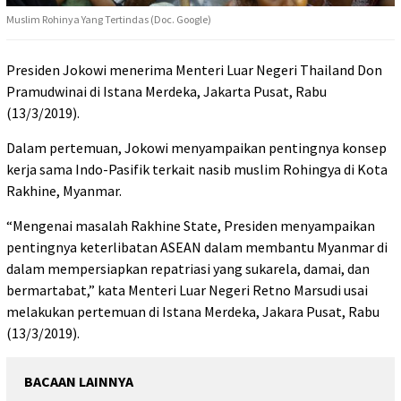
Muslim Rohinya Yang Tertindas (Doc. Google)
Presiden Jokowi menerima Menteri Luar Negeri Thailand Don
Pramudwinai di Istana Merdeka, Jakarta Pusat, Rabu
(13/3/2019).
Dalam pertemuan, Jokowi menyampaikan pentingnya konsep
kerja sama Indo-Pasifik terkait nasib muslim Rohingya di Kota
Rakhine, Myanmar.
“Mengenai masalah Rakhine State, Presiden menyampaikan
pentingnya keterlibatan ASEAN dalam membantu Myanmar di
dalam mempersiapkan repatriasi yang sukarela, damai, dan
bermartabat,” kata Menteri Luar Negeri Retno Marsudi usai
melakukan pertemuan di Istana Merdeka, Jakara Pusat, Rabu
(13/3/2019).
BACAAN LAINNYA