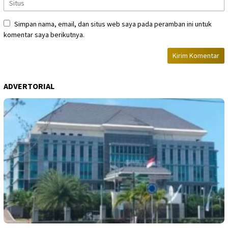
Simpan nama, email, dan situs web saya pada peramban ini untuk
komentar saya berikutnya.
ADVERTORIAL