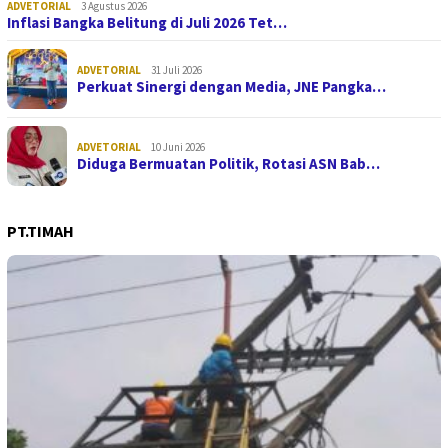
ADVETORIAL
3 Agustus 2026
Inflasi Bangka Belitung di Juli 2026 Tet…
ADVETORIAL
31 Juli 2026
Perkuat Sinergi dengan Media, JNE Pangka…
ADVETORIAL
10 Juni 2026
Diduga Bermuatan Politik, Rotasi ASN Bab…
PT.TIMAH