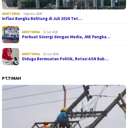
ADVETORIAL
3 Agustus 2026
Inflasi Bangka Belitung di Juli 2026 Tet…
ADVETORIAL
31 Juli 2026
Perkuat Sinergi dengan Media, JNE Pangka…
ADVETORIAL
10 Juni 2026
Diduga Bermuatan Politik, Rotasi ASN Bab…
PT.TIMAH