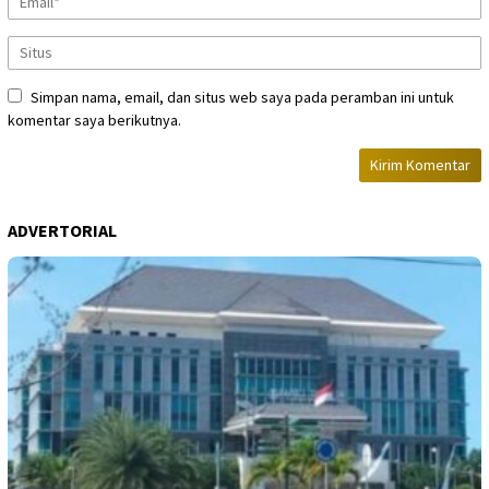
Simpan nama, email, dan situs web saya pada peramban ini untuk
komentar saya berikutnya.
ADVERTORIAL