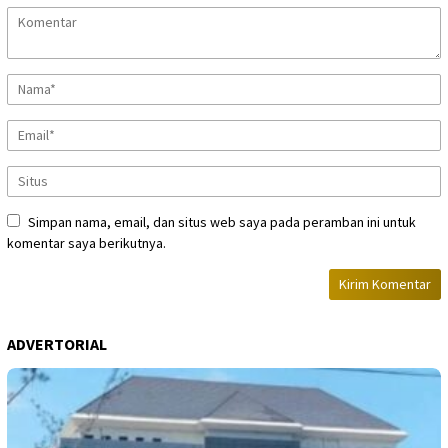
Simpan nama, email, dan situs web saya pada peramban ini untuk
komentar saya berikutnya.
ADVERTORIAL