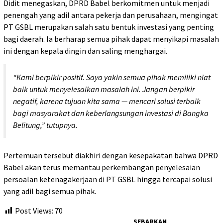
Didit menegaskan, DPRD Babel berkomitmen untuk menjadi
penengah yang adil antara pekerja dan perusahaan, mengingat
PT GSBL merupakan salah satu bentuk investasi yang penting
bagi daerah. Ia berharap semua pihak dapat menyikapi masalah
ini dengan kepala dingin dan saling menghargai.
“Kami berpikir positif. Saya yakin semua pihak memiliki niat
baik untuk menyelesaikan masalah ini. Jangan berpikir
negatif, karena tujuan kita sama — mencari solusi terbaik
bagi masyarakat dan keberlangsungan investasi di Bangka
Belitung,” tutupnya.
Pertemuan tersebut diakhiri dengan kesepakatan bahwa DPRD
Babel akan terus memantau perkembangan penyelesaian
persoalan ketenagakerjaan di PT GSBL hingga tercapai solusi
yang adil bagi semua pihak.
Post Views:
70
SEBARKAN