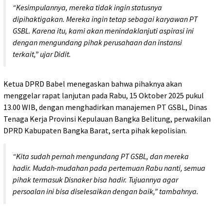
“Kesimpulannya, mereka tidak ingin statusnya
dipihaktigakan. Mereka ingin tetap sebagai karyawan PT
GSBL. Karena itu, kami akan menindaklanjuti aspirasi ini
dengan mengundang pihak perusahaan dan instansi
terkait,” ujar Didit.
Ketua DPRD Babel menegaskan bahwa pihaknya akan
menggelar rapat lanjutan pada Rabu, 15 Oktober 2025 pukul
13.00 WIB, dengan menghadirkan manajemen PT GSBL, Dinas
Tenaga Kerja Provinsi Kepulauan Bangka Belitung, perwakilan
DPRD Kabupaten Bangka Barat, serta pihak kepolisian.
“Kita sudah pernah mengundang PT GSBL, dan mereka
hadir. Mudah-mudahan pada pertemuan Rabu nanti, semua
pihak termasuk Disnaker bisa hadir. Tujuannya agar
persoalan ini bisa diselesaikan dengan baik,” tambahnya.