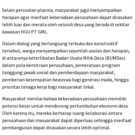
Selain persoalan plasma, masyarakat juga menyampaikan
harapan agar manfaat keberadaan perusahaan dapat dirasakan
lebih luas dan merata oleh seluruh desa yang berada di sekitar
kawasan HGU PT GML.
Dalam dialog yang berlangsung terbuka dan konstruktif
tersebut, warga menyampaikan sejumlah usulan dan harapan,
di antaranya keterlibatan Badan Usaha Milik Desa (BUMDes)
dalam pola kemitraan perusahaan, pemerataan program
tanggung jawab sosial dan pemberdayaan masyarakat,
pemberian kesempatan beasiswa bagi generasi muda, hingga
prioritas tenaga kerja bagi masyarakat lokal.
Masyarakat menilai bahwa keberadaan perusahaan memiliki
potensi besar untuk mendorong pertumbuhan ekonomi desa.
Oleh karena itu, mereka berharap ruang kolaborasi antara
perusahaan dan masyarakat dapat diperluas sehingga manfaat
pembangunan dapat dirasakan secara lebih optimal.