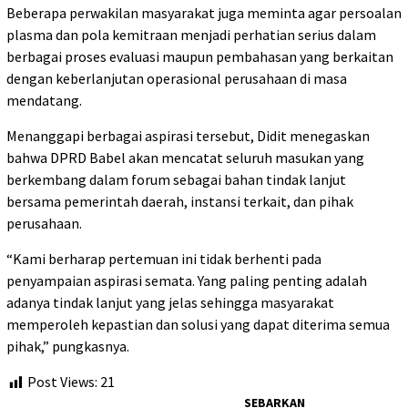
Beberapa perwakilan masyarakat juga meminta agar persoalan
plasma dan pola kemitraan menjadi perhatian serius dalam
berbagai proses evaluasi maupun pembahasan yang berkaitan
dengan keberlanjutan operasional perusahaan di masa
mendatang.
Menanggapi berbagai aspirasi tersebut, Didit menegaskan
bahwa DPRD Babel akan mencatat seluruh masukan yang
berkembang dalam forum sebagai bahan tindak lanjut
bersama pemerintah daerah, instansi terkait, dan pihak
perusahaan.
“Kami berharap pertemuan ini tidak berhenti pada
penyampaian aspirasi semata. Yang paling penting adalah
adanya tindak lanjut yang jelas sehingga masyarakat
memperoleh kepastian dan solusi yang dapat diterima semua
pihak,” pungkasnya.
Post Views:
21
SEBARKAN