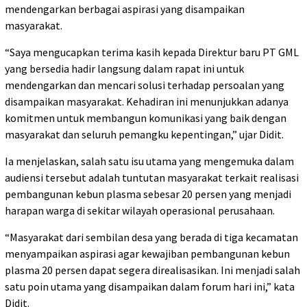
mendengarkan berbagai aspirasi yang disampaikan
masyarakat.
“Saya mengucapkan terima kasih kepada Direktur baru PT GML
yang bersedia hadir langsung dalam rapat ini untuk
mendengarkan dan mencari solusi terhadap persoalan yang
disampaikan masyarakat. Kehadiran ini menunjukkan adanya
komitmen untuk membangun komunikasi yang baik dengan
masyarakat dan seluruh pemangku kepentingan,” ujar Didit.
Ia menjelaskan, salah satu isu utama yang mengemuka dalam
audiensi tersebut adalah tuntutan masyarakat terkait realisasi
pembangunan kebun plasma sebesar 20 persen yang menjadi
harapan warga di sekitar wilayah operasional perusahaan.
“Masyarakat dari sembilan desa yang berada di tiga kecamatan
menyampaikan aspirasi agar kewajiban pembangunan kebun
plasma 20 persen dapat segera direalisasikan. Ini menjadi salah
satu poin utama yang disampaikan dalam forum hari ini,” kata
Didit.