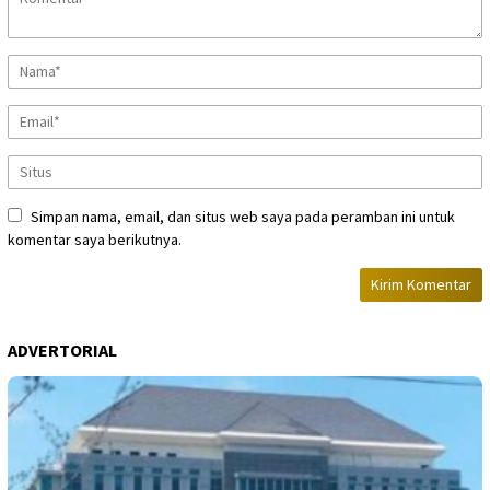
Simpan nama, email, dan situs web saya pada peramban ini untuk
komentar saya berikutnya.
ADVERTORIAL