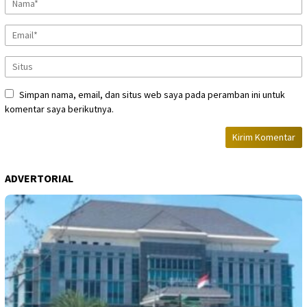
Simpan nama, email, dan situs web saya pada peramban ini untuk
komentar saya berikutnya.
ADVERTORIAL