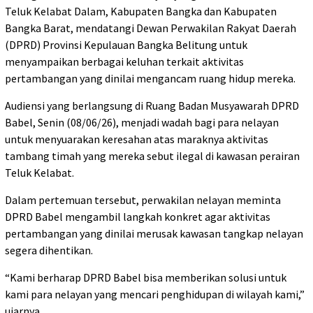
Teluk Kelabat Dalam, Kabupaten Bangka dan Kabupaten
Bangka Barat, mendatangi Dewan Perwakilan Rakyat Daerah
(DPRD) Provinsi Kepulauan Bangka Belitung untuk
menyampaikan berbagai keluhan terkait aktivitas
pertambangan yang dinilai mengancam ruang hidup mereka.
Audiensi yang berlangsung di Ruang Badan Musyawarah DPRD
Babel, Senin (08/06/26), menjadi wadah bagi para nelayan
untuk menyuarakan keresahan atas maraknya aktivitas
tambang timah yang mereka sebut ilegal di kawasan perairan
Teluk Kelabat.
Dalam pertemuan tersebut, perwakilan nelayan meminta
DPRD Babel mengambil langkah konkret agar aktivitas
pertambangan yang dinilai merusak kawasan tangkap nelayan
segera dihentikan.
“Kami berharap DPRD Babel bisa memberikan solusi untuk
kami para nelayan yang mencari penghidupan di wilayah kami,”
ujarnya.