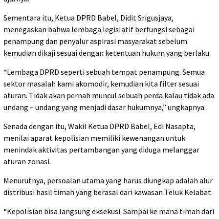
Sementara itu, Ketua DPRD Babel, Didit Srigusjaya,
menegaskan bahwa lembaga legislatif berfungsi sebagai
penampung dan penyalur aspirasi masyarakat sebelum
kemudian dikaji sesuai dengan ketentuan hukum yang berlaku.
“Lembaga DPRD seperti sebuah tempat penampung. Semua
sektor masalah kami akomodir, kemudian kita filter sesuai
aturan. Tidak akan pernah muncul sebuah perda kalau tidak ada
undang – undang yang menjadi dasar hukumnya,” ungkapnya.
Senada dengan itu, Wakil Ketua DPRD Babel, Edi Nasapta,
menilai aparat kepolisian memiliki kewenangan untuk
menindak aktivitas pertambangan yang diduga melanggar
aturan zonasi.
Menurutnya, persoalan utama yang harus diungkap adalah alur
distribusi hasil timah yang berasal dari kawasan Teluk Kelabat.
“Kepolisian bisa langsung eksekusi. Sampai ke mana timah dari