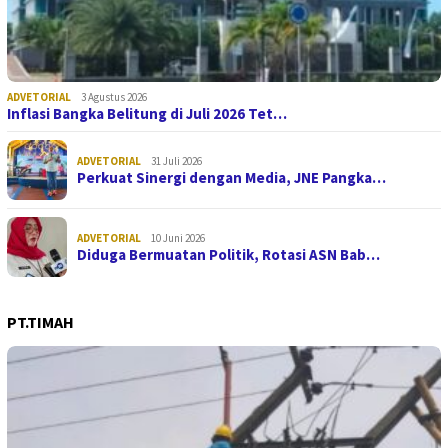
ADVETORIAL
3 Agustus 2026
Inflasi Bangka Belitung di Juli 2026 Tet…
ADVETORIAL
31 Juli 2026
Perkuat Sinergi dengan Media, JNE Pangka…
ADVETORIAL
10 Juni 2026
Diduga Bermuatan Politik, Rotasi ASN Bab…
PT.TIMAH