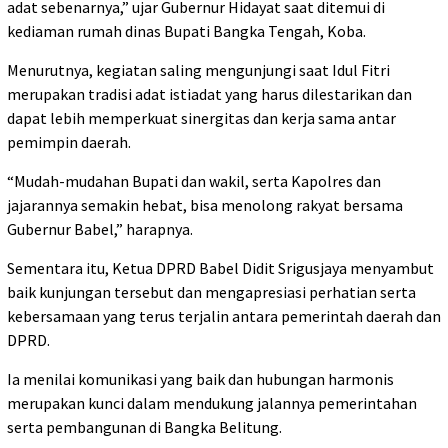
adat sebenarnya,” ujar Gubernur Hidayat saat ditemui di
kediaman rumah dinas Bupati Bangka Tengah, Koba.
Menurutnya, kegiatan saling mengunjungi saat Idul Fitri
merupakan tradisi adat istiadat yang harus dilestarikan dan
dapat lebih memperkuat sinergitas dan kerja sama antar
pemimpin daerah.
“Mudah-mudahan Bupati dan wakil, serta Kapolres dan
jajarannya semakin hebat, bisa menolong rakyat bersama
Gubernur Babel,” harapnya.
Sementara itu, Ketua DPRD Babel Didit Srigusjaya menyambut
baik kunjungan tersebut dan mengapresiasi perhatian serta
kebersamaan yang terus terjalin antara pemerintah daerah dan
DPRD.
Ia menilai komunikasi yang baik dan hubungan harmonis
merupakan kunci dalam mendukung jalannya pemerintahan
serta pembangunan di Bangka Belitung.