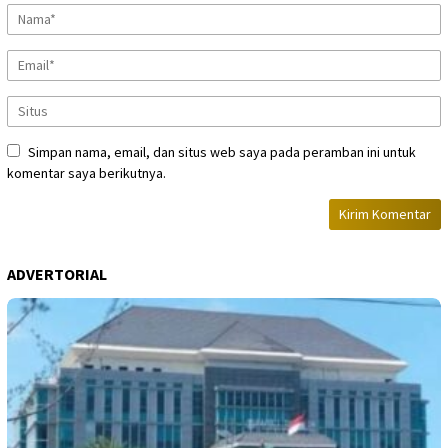
Simpan nama, email, dan situs web saya pada peramban ini untuk
komentar saya berikutnya.
ADVERTORIAL