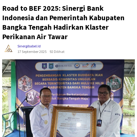
Road to BEF 2025: Sinergi Bank
Indonesia dan Pemerintah Kabupaten
Bangka Tengah Hadirkan Klaster
Perikanan Air Tawar
Sinergibabel.id
17 September 2025
92 Dilihat