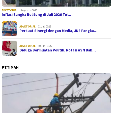
ADVETORIAL
3 Agustus 2026
Inflasi Bangka Belitung di Juli 2026 Tet…
ADVETORIAL
31 Juli 2026
Perkuat Sinergi dengan Media, JNE Pangka…
ADVETORIAL
10 Juni 2026
Diduga Bermuatan Politik, Rotasi ASN Bab…
PT.TIMAH