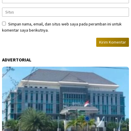
Simpan nama, email, dan situs web saya pada peramban ini untuk
komentar saya berikutnya.
ADVERTORIAL