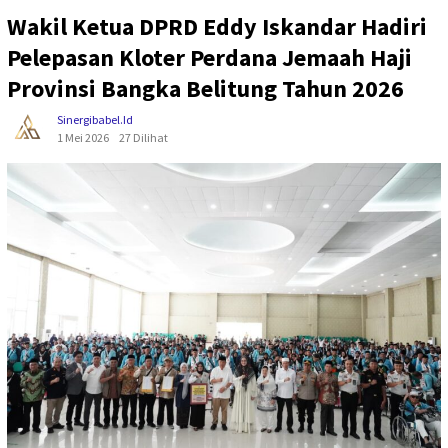
Wakil Ketua DPRD Eddy Iskandar Hadiri
Pelepasan Kloter Perdana Jemaah Haji
Provinsi Bangka Belitung Tahun 2026
Sinergibabel.id
1 Mei 2026
27 Dilihat