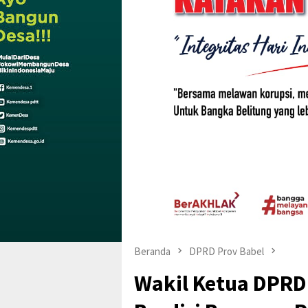
Beranda
DPRD Prov Babel
Wakil Ketua DPRD 