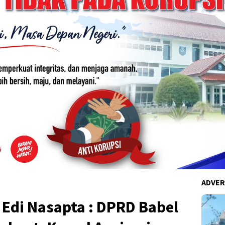
ADVER
Edi Nasapta : DPRD Babel