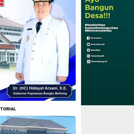
TORIAL