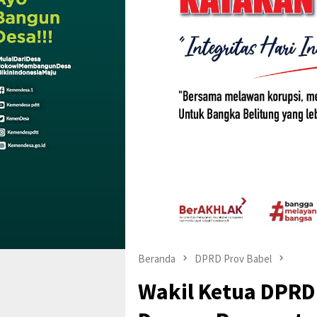
Beranda
DPRD Prov Babel
Wakil Ketua DPRD 