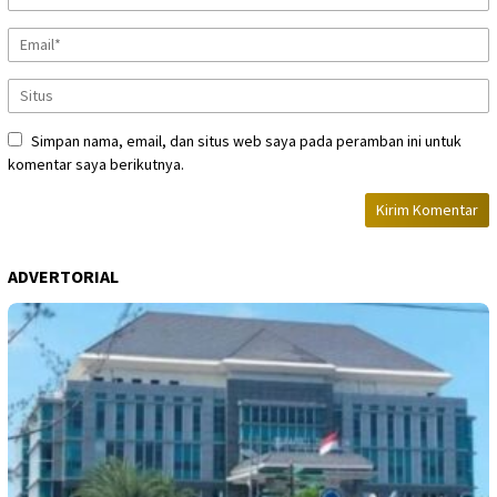
Simpan nama, email, dan situs web saya pada peramban ini untuk
komentar saya berikutnya.
ADVERTORIAL