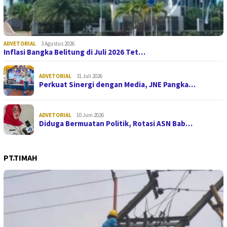
ADVETORIAL
3 Agustus 2026
Inflasi Bangka Belitung di Juli 2026 Tet…
ADVETORIAL
31 Juli 2026
Perkuat Sinergi dengan Media, JNE Pangka…
ADVETORIAL
10 Juni 2026
Diduga Bermuatan Politik, Rotasi ASN Bab…
PT.TIMAH