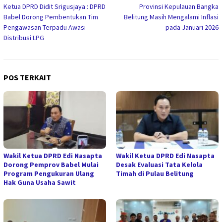
Ketua DPRD Didit Srigusjaya : DPRD
Provinsi Kepulauan Bangka
pos
Babel Dorong Pembentukan Tim
Belitung Masih Mengalami Inflasi
Pengawasan Terpadu Awasi
pada Januari 2026
Distribusi LPG
POS TERKAIT
Wakil Ketua DPRD Edi Nasapta
Wakil Ketua DPRD Edi Nasapta
Dorong Pemprov Babel Mulai
Desak Evaluasi Tata Kelola
Program Pengukuran Ulang
Timah di Pulau Belitung
Hak Guna Usaha Sawit