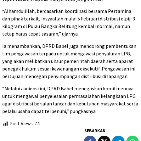
“Alhamdulillah, berdasarkan koordinasi bersama Pertamina
dan pihak terkait, insyaallah mulai 5 Februari distribusi elpiji 3
kilogram di Pulau Bangka Belitung kembali normal, namun
tetap harus tepat sasaran,” ujarnya.
Ia menambahkan, DPRD Babel juga mendorong pembentukan
tim pengawasan terpadu untuk mengawasi penyaluran LPG,
yang akan melibatkan unsur pemerintah daerah serta aparat
penegak hukum sesuai kewenangan eksekutif. Pengawasan ini
bertujuan mencegah penyimpangan distribusi di lapangan.
“Melalui audiensi ini, DPRD Babel menegaskan komitmennya
untuk mengawal penyelesaian permasalahan kelangkaan LPG
agar distribusi berjalan lancar dan kebutuhan masyarakat serta
pelaku usaha dapat terpenuhi,” pungkasnya.
Post Views:
74
SEBARKAN