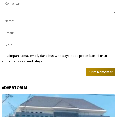
Simpan nama, email, dan situs web saya pada peramban ini untuk
komentar saya berikutnya.
ADVERTORIAL