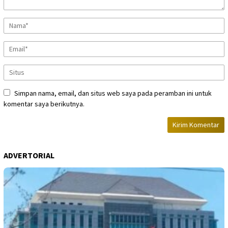
Simpan nama, email, dan situs web saya pada peramban ini untuk
komentar saya berikutnya.
ADVERTORIAL