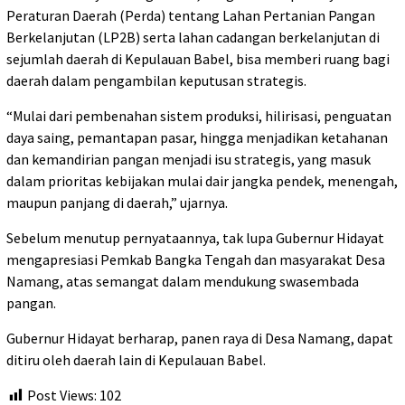
Peraturan Daerah (Perda) tentang Lahan Pertanian Pangan
Berkelanjutan (LP2B) serta lahan cadangan berkelanjutan di
sejumlah daerah di Kepulauan Babel, bisa memberi ruang bagi
daerah dalam pengambilan keputusan strategis.
“Mulai dari pembenahan sistem produksi, hilirisasi, penguatan
daya saing, pemantapan pasar, hingga menjadikan ketahanan
dan kemandirian pangan menjadi isu strategis, yang masuk
dalam prioritas kebijakan mulai dair jangka pendek, menengah,
maupun panjang di daerah,” ujarnya.
Sebelum menutup pernyataannya, tak lupa Gubernur Hidayat
mengapresiasi Pemkab Bangka Tengah dan masyarakat Desa
Namang, atas semangat dalam mendukung swasembada
pangan.
Gubernur Hidayat berharap, panen raya di Desa Namang, dapat
ditiru oleh daerah lain di Kepulauan Babel.
Post Views:
102