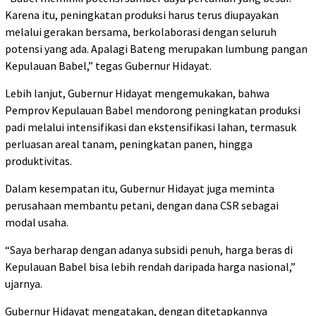
Karena itu, peningkatan produksi harus terus diupayakan
melalui gerakan bersama, berkolaborasi dengan seluruh
potensi yang ada. Apalagi Bateng merupakan lumbung pangan
Kepulauan Babel,” tegas Gubernur Hidayat.
Lebih lanjut, Gubernur Hidayat mengemukakan, bahwa
Pemprov Kepulauan Babel mendorong peningkatan produksi
padi melalui intensifikasi dan ekstensifikasi lahan, termasuk
perluasan areal tanam, peningkatan panen, hingga
produktivitas.
Dalam kesempatan itu, Gubernur Hidayat juga meminta
perusahaan membantu petani, dengan dana CSR sebagai
modal usaha.
“Saya berharap dengan adanya subsidi penuh, harga beras di
Kepulauan Babel bisa lebih rendah daripada harga nasional,”
ujarnya.
Gubernur Hidayat mengatakan, dengan ditetapkannya