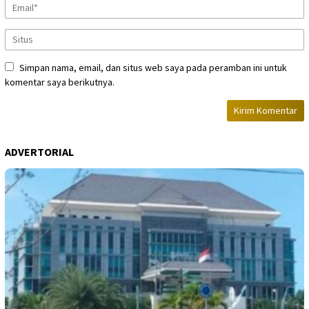
Simpan nama, email, dan situs web saya pada peramban ini untuk
komentar saya berikutnya.
ADVERTORIAL