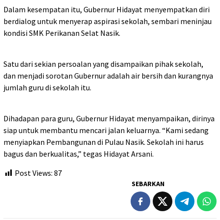
Dalam kesempatan itu, Gubernur Hidayat menyempatkan diri
berdialog untuk menyerap aspirasi sekolah, sembari meninjau
kondisi SMK Perikanan Selat Nasik.
Satu dari sekian persoalan yang disampaikan pihak sekolah,
dan menjadi sorotan Gubernur adalah air bersih dan kurangnya
jumlah guru di sekolah itu.
Dihadapan para guru, Gubernur Hidayat menyampaikan, dirinya
siap untuk membantu mencari jalan keluarnya. “Kami sedang
menyiapkan Pembangunan di Pulau Nasik. Sekolah ini harus
bagus dan berkualitas,” tegas Hidayat Arsani.
Post Views:
87
SEBARKAN