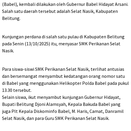
(Babel), kembali dilakukan oleh Gubernur Babel Hidayat Arsani.
Salah satu daerah tersebut adalah Selat Nasik, Kabupaten
Belitung.
Kunjungan perdana di salah satu pulau di Kabupaten Belitung
pada Senin (13/10/2025) itu, menyasar SMK Perikanan Selat
Nasik.
Para siswa-siswi SMK Perikanan Selat Nasik, terlihat antusias
dan bersemangat menyambut kedatangan orang nomor satu
di Babel yang menggunakan Helikopter Polda Babel pada pukul
13.30 tersebut.
Selain siswa, ikut menyambut kunjungan Gubernur Hidayat,
Bupati Belitung Djoni Alamsyah, Kepala Bakuda Babel yang
juga Plt Kepala Diskominfo Babel, M. Haris, Camat, Danramil
Selat Nasik, dan para Guru SMK Perikanan Selat Nasik.