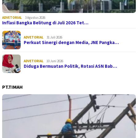
ADVETORIAL
3 Agustus 2026
Inflasi Bangka Belitung di Juli 2026 Tet…
ADVETORIAL
31 Juli 2026
Perkuat Sinergi dengan Media, JNE Pangka…
ADVETORIAL
10 Juni 2026
Diduga Bermuatan Politik, Rotasi ASN Bab…
PT.TIMAH