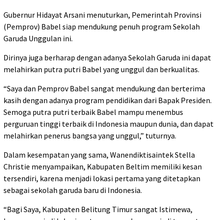
Gubernur Hidayat Arsani menuturkan, Pemerintah Provinsi
(Pemprov) Babel siap mendukung penuh program Sekolah
Garuda Unggulan ini.
Dirinya juga berharap dengan adanya Sekolah Garuda ini dapat
melahirkan putra putri Babel yang unggul dan berkualitas.
“Saya dan Pemprov Babel sangat mendukung dan berterima
kasih dengan adanya program pendidikan dari Bapak Presiden.
Semoga putra putri terbaik Babel mampu menembus
perguruan tinggi terbaik di Indonesia maupun dunia, dan dapat
melahirkan penerus bangsa yang unggul,” tuturnya.
Dalam kesempatan yang sama, Wanendiktisaintek Stella
Christie menyampaikan, Kabupaten Beltim memiliki kesan
tersendiri, karena menjadi lokasi pertama yang ditetapkan
sebagai sekolah garuda baru di Indonesia.
“Bagi Saya, Kabupaten Belitung Timur sangat Istimewa,