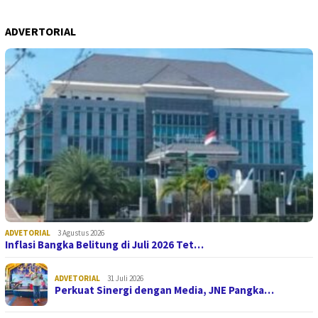
ADVERTORIAL
ADVETORIAL
3 Agustus 2026
Inflasi Bangka Belitung di Juli 2026 Tet…
ADVETORIAL
31 Juli 2026
Perkuat Sinergi dengan Media, JNE Pangka…