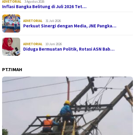
ADVETORIAL
3 Agustus 2026
Inflasi Bangka Belitung di Juli 2026 Tet…
ADVETORIAL
31 Juli 2026
Perkuat Sinergi dengan Media, JNE Pangka…
ADVETORIAL
10 Juni 2026
Diduga Bermuatan Politik, Rotasi ASN Bab…
PT.TIMAH