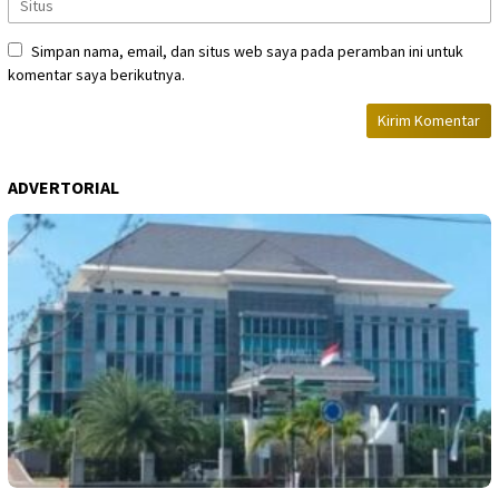
Simpan nama, email, dan situs web saya pada peramban ini untuk
komentar saya berikutnya.
ADVERTORIAL