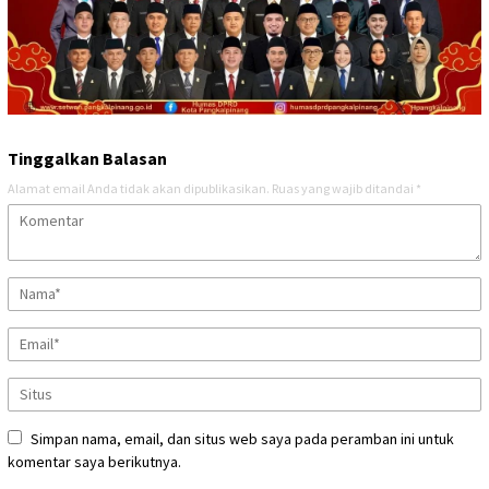
Tinggalkan Balasan
Alamat email Anda tidak akan dipublikasikan.
Ruas yang wajib ditandai
*
Simpan nama, email, dan situs web saya pada peramban ini untuk
komentar saya berikutnya.