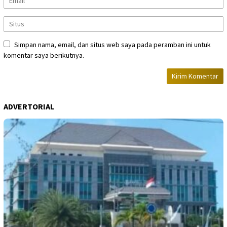
Simpan nama, email, dan situs web saya pada peramban ini untuk
komentar saya berikutnya.
ADVERTORIAL