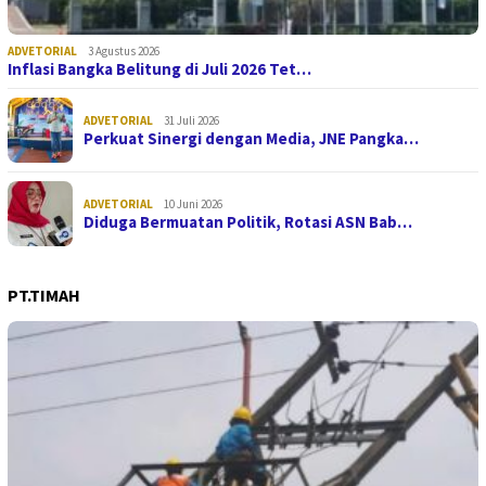
ADVETORIAL
3 Agustus 2026
Inflasi Bangka Belitung di Juli 2026 Tet…
ADVETORIAL
31 Juli 2026
Perkuat Sinergi dengan Media, JNE Pangka…
ADVETORIAL
10 Juni 2026
Diduga Bermuatan Politik, Rotasi ASN Bab…
PT.TIMAH