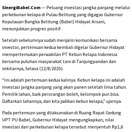
SinergiBabel.Com
— Peluang investasi jangka panjang melalui
perkebunan kelapa di Pulau Belitung yang digagas Gubernur
Kepulauan Bangka Belitung (Babel) Hidayat Arsani,
menunjukkan progres positif.
Setelah sebelumnya sudah menjalin komunikasi bersama
investor, pertemuan kedua kembali digelar Gubernur Hidayat
mempertemukan perwakilan PT Kebun Kelapa Indonesia
bersama puluhan masyarakat tani di Tanjungpandan dan
sekitarnya, Selasa (12/8/2025).
“Ini adalah pertemuan kedua kalinya. Kebun kelapa ini adalah
investasi jangka panjang yang akan panen setelah lima tahun.
Pemilik lahan, baik perorangan boleh, kelompok pun bisa.
Daftarkan lahannya, dan kita jadikan kebun kelapa,” ujarnya.
Pada pertemuan yang dilaksanakan di Ruang Rapat Gedung
UPT PU Babel, Gubernur Hidayat mengungkapkan, nilai
investasi dari perkebunan kelapa tersebut menyentuh Rp1,6