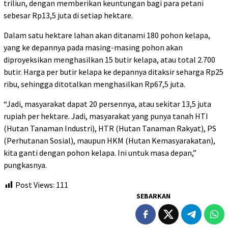
triliun, dengan memberikan keuntungan bagi para petani
sebesar Rp13,5 juta di setiap hektare.
Dalam satu hektare lahan akan ditanami 180 pohon kelapa,
yang ke depannya pada masing-masing pohon akan
diproyeksikan menghasilkan 15 butir kelapa, atau total 2.700
butir. Harga per butir kelapa ke depannya ditaksir seharga Rp25
ribu, sehingga ditotalkan menghasilkan Rp67,5 juta.
“Jadi, masyarakat dapat 20 persennya, atau sekitar 13,5 juta
rupiah per hektare. Jadi, masyarakat yang punya tanah HTI
(Hutan Tanaman Industri), HTR (Hutan Tanaman Rakyat), PS
(Perhutanan Sosial), maupun HKM (Hutan Kemasyarakatan),
kita ganti dengan pohon kelapa. Ini untuk masa depan,”
pungkasnya.
Post Views:
111
SEBARKAN