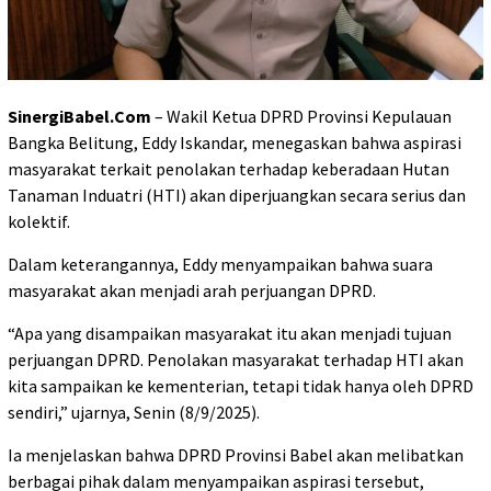
SinergiBabel.Com
– Wakil Ketua DPRD Provinsi Kepulauan
Bangka Belitung, Eddy Iskandar, menegaskan bahwa aspirasi
masyarakat terkait penolakan terhadap keberadaan Hutan
Tanaman Induatri (HTI) akan diperjuangkan secara serius dan
kolektif.
Dalam keterangannya, Eddy menyampaikan bahwa suara
masyarakat akan menjadi arah perjuangan DPRD.
“Apa yang disampaikan masyarakat itu akan menjadi tujuan
perjuangan DPRD. Penolakan masyarakat terhadap HTI akan
kita sampaikan ke kementerian, tetapi tidak hanya oleh DPRD
sendiri,” ujarnya, Senin (8/9/2025).
Ia menjelaskan bahwa DPRD Provinsi Babel akan melibatkan
berbagai pihak dalam menyampaikan aspirasi tersebut,