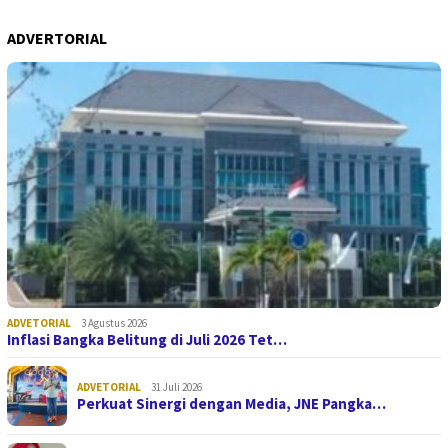
ADVERTORIAL
ADVETORIAL
3 Agustus 2026
Inflasi Bangka Belitung di Juli 2026 Tet…
ADVETORIAL
31 Juli 2026
Perkuat Sinergi dengan Media, JNE Pangka…