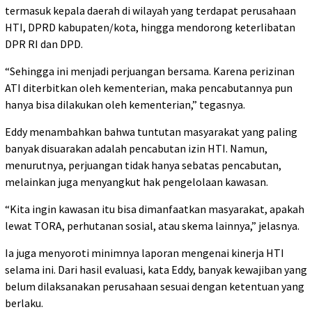
termasuk kepala daerah di wilayah yang terdapat perusahaan
HTI, DPRD kabupaten/kota, hingga mendorong keterlibatan
DPR RI dan DPD.
“Sehingga ini menjadi perjuangan bersama. Karena perizinan
ATI diterbitkan oleh kementerian, maka pencabutannya pun
hanya bisa dilakukan oleh kementerian,” tegasnya.
Eddy menambahkan bahwa tuntutan masyarakat yang paling
banyak disuarakan adalah pencabutan izin HTI. Namun,
menurutnya, perjuangan tidak hanya sebatas pencabutan,
melainkan juga menyangkut hak pengelolaan kawasan.
“Kita ingin kawasan itu bisa dimanfaatkan masyarakat, apakah
lewat TORA, perhutanan sosial, atau skema lainnya,” jelasnya.
Ia juga menyoroti minimnya laporan mengenai kinerja HTI
selama ini. Dari hasil evaluasi, kata Eddy, banyak kewajiban yang
belum dilaksanakan perusahaan sesuai dengan ketentuan yang
berlaku.